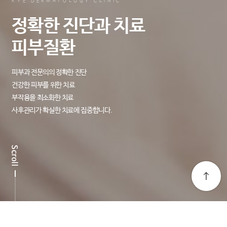
KYE DERMATOLOGY CLINIC
정확한 진단과 치료
피부질환
피부과 전문의의 정확한 진단
건강한 피부를 위한 치료
부작용을 최소화한 치료
사후관리가 확실한 치료에 집중합니다.