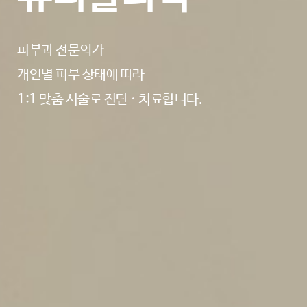
피부과 전문의가
개인별 피부 상태에 따라
1:1 맞춤 시술로 진단 · 치료합니다.