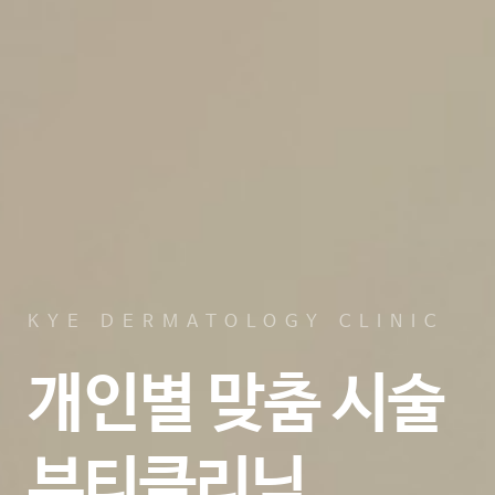
KYE DERMATOLOGY CLINIC
개인별 맞춤 시술
뷰티클리닉