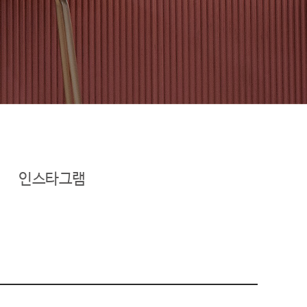
인스타그램