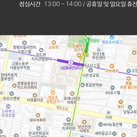
점심시간
13:00 ~ 14:00 /
공휴일 및 일요일 휴