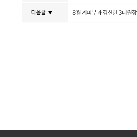
다음글
▼
8월 계피부과 김신한 3대원