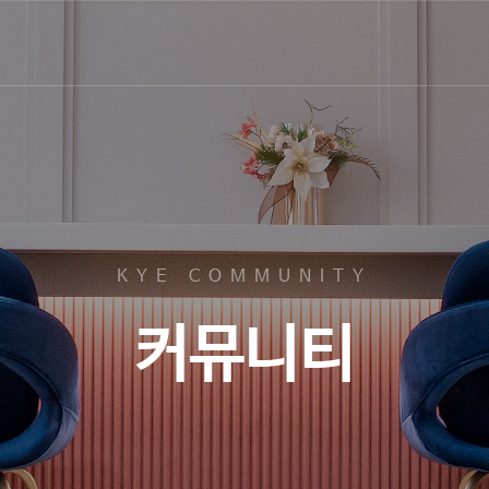
KYE COMMUNITY
커뮤니티