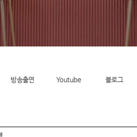
방송출연
Youtube
블로그
내