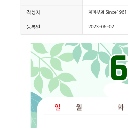
작성자
계피부과 Since1961
등록일
2023-06-02