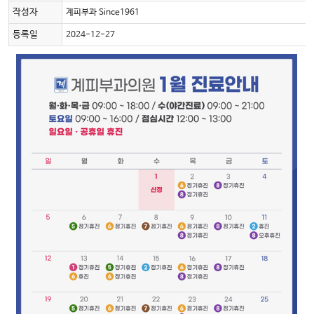
작성자
계피부과 Since1961
등록일
2024-12-27