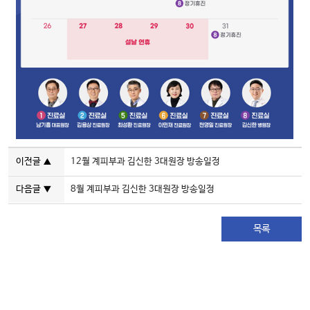
이전글
12월 계피부과 김신한 3대원장 방송일정
▲
다음글
8월 계피부과 김신한 3대원장 방송일정
▼
목록