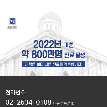
전화번호
02-2634-0108
(2층 접수안내)