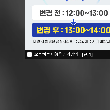
오늘 하루 이창을 열지 않기
오늘 하루 이창을 열지 않기
오늘 하루 이창을 열지 않기
[닫기]
[닫기]
[닫기]